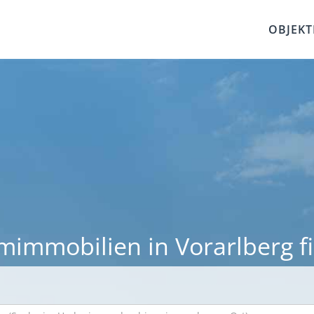
OBJEKT
mimmobilien in Vorarlberg f